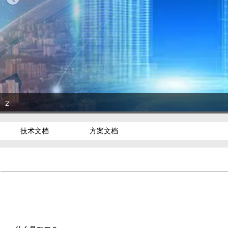
2
技术文档
方案文档