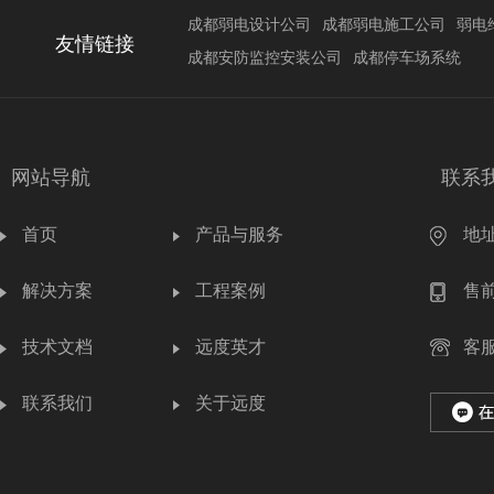
成都弱电设计公司
成都弱电施工公司
弱电
友情链接
成都安防监控安装公司
成都停车场系统
网站导航
联系
首页
产品与服务
地
解决方案
工程案例
售前
技术文档
远度英才
客服
联系我们
关于远度