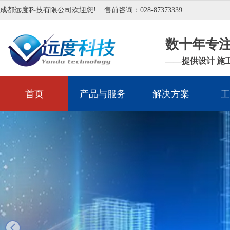
成都远度科技有限公司欢迎您!
售前咨询：028-87373339
数十年专
——提供设计 施
首页
产品与服务
解决方案
工