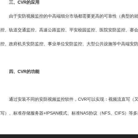
三、CVR的应用
由于安防视频监控的中高端细分市场都需要更高的可靠性（典型的就是
控、轨道交通监控、高速公路监控、平安校园监控、医院安防监控、赛
控、政府机关安防监控、事业单位安防监控、大型公共设施等中高端安防
四、CVR的功能
通过安装不同的安防视频监控软件，CVR可以实现：视频流直写（又称流媒体直写，
写）、标准存储服务器+IPSAN模式、标准NAS协议（NFS、CIFS