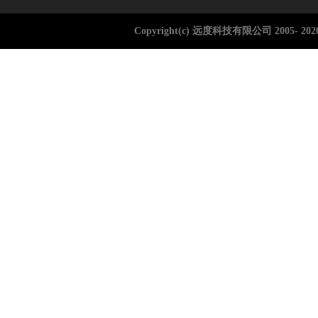
Copyright(c) 远度科技有限公司 2005-
202